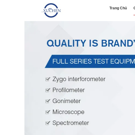
Trang Chủ